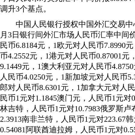
调升3个基点。
中国人民银行授权中国外汇交易中心公
月3日银行间外汇市场人民币汇率中间
民币6.8184元，1欧元对人民币7.8990
币4.2552元，1港元对人民币0.8700
9.1449元，1澳大利亚元对人民币4.87
人民币4.0250元，1新加坡元对人民币5.
郎对人民币8.6301元，1加拿大元对人民币
民币1元对1.1845澳门元，人民币1元对0
林吉特，人民币1元对10.7983俄罗斯
2.3913南非兰特，人民币1元对223.6
0.54081阿联酋迪拉姆，人民币1元对0.5