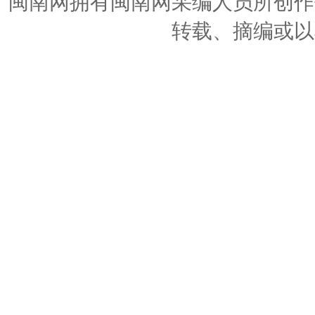
闽南网拥有闽南网采编人员所创作
转载、摘编或以