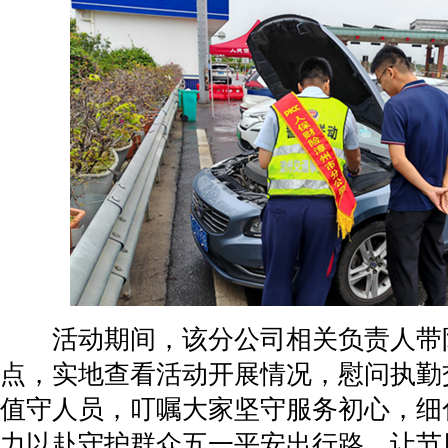
活动期间，该分公司相关负责人带
点，实地查看活动开展情况，慰问执勤
值守人员，叮嘱大家坚守服务初心，细
力以赴守护群众五一平安出行路，让节