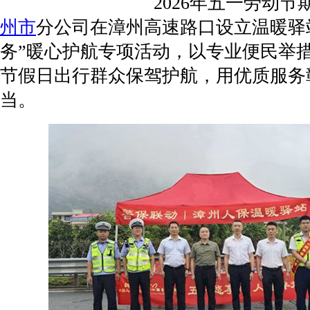
2026年五一劳动节
州市
分公司在漳州高速路口设立温暖驿
务”暖心护航专项活动，以专业便民举
节假日出行群众保驾护航，用优质服务
当。