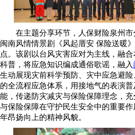
在主题分享环节，人保财险泉州市
闽南风情情景剧《风起厝安 保险送暖
点。该剧以台风灾害应对为主线，融合
科普，将应急知识编成通俗歌谣，融入
生动展现灾前科学预防、灾中应急避险
的全流程应急体系，用接地气的表演普
能，传递防灾减灾与保险保障理念，充
与保险保障在守护民生安全中的重要作
年昂扬向上的精神风貌。