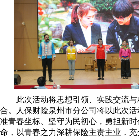
此次活动将思想引领、实践交流与
合。人保财险泉州市分公司将以此次活
准青春坐标、坚守为民初心，勇担新时
命，以青春之力深耕保险主责主业，充