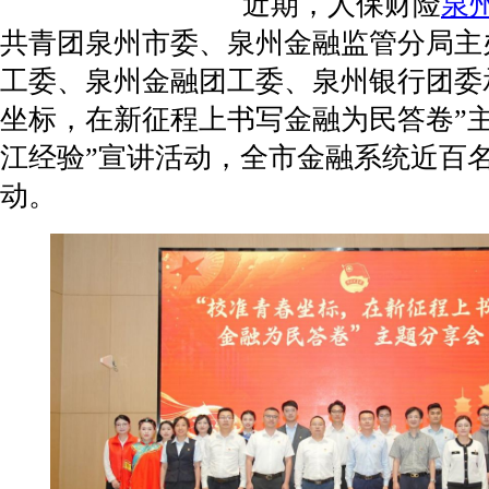
近期，人保财险
泉
共青团泉州市委、泉州金融监管分局主
工委、泉州金融团工委、泉州银行团委
坐标，在新征程上书写金融为民答卷”主
江经验”宣讲活动，全市金融系统近百
动。