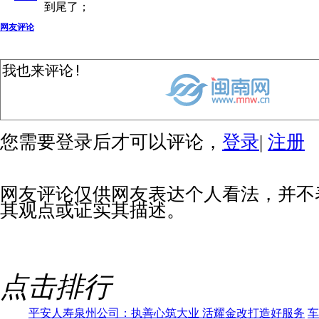
到尾了；
网友评论
您需要登录后才可以评论，
登录
|
注册
网友评论仅供网友表达个人看法，并不
其观点或证实其描述。
点击排行
平安人寿泉州公司：执善心筑大业 活耀金改打造好服务
车