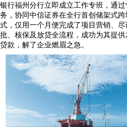
银行福州分行立即成立工作专班，通过“
务，协同中信证券在全行首创储架式跨
式，仅用一个月便完成了项目营销、尽
批、核保及放贷全流程，成功为其提供2
贷款，解了企业燃眉之急。