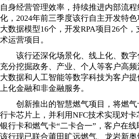
自身经营管理效率，持续推进内部流程
化，2024年前三季度该行自主开发特色
大数据模型16个，开发RPA项目26个，
术运营项目。
该行还深化场景化、线上化、数字化
充分挖掘政务、产业、个人等客户高频
大数据和人工智能等数字科技为客户提
上化金融和非金融服务。
创新推出的智慧燃气项目，将燃气
行卡芯片上，并利用NFC技术实现对卡
银行卡和燃气卡“二卡合一”，客户在线
该行现已联合莆田旷远燃气、龙岩新奥