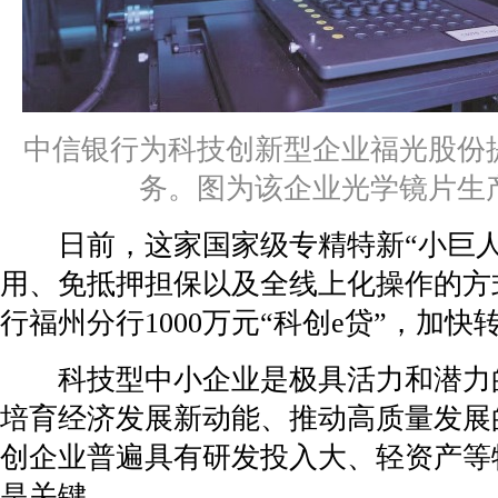
中信银行为科技创新型企业福光股份
务。图为该企业光学镜片生
日前，这家国家级专精特新“小巨人
用、免抵押担保以及全线上化操作的方
行福州分行1000万元“科创e贷”，加快
科技型中小企业是极具活力和潜力
培育经济发展新动能、推动高质量发展
创企业普遍具有研发投入大、轻资产等
是关键。