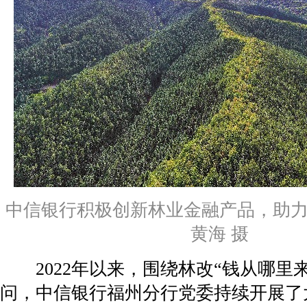
中信银行积极创新林业金融产品，助
黄海 摄
2022年以来，围绕林改“钱从哪里来
问，中信银行福州分行党委持续开展了