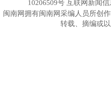
10206509号
互联网新闻信息
闽南网拥有闽南网采编人员所创作
转载、摘编或以