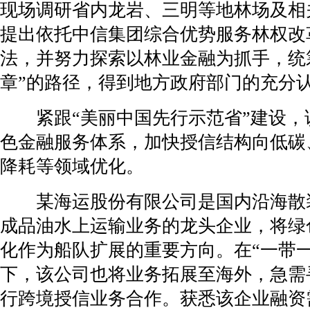
现场调研省内龙岩、三明等地林场及相
提出依托中信集团综合优势服务林权改
法，并努力探索以林业金融为抓手，统
章”的路径，得到地方政府部门的充分
紧跟“美丽中国先行示范省”建设，
色金融服务体系，加快授信结构向低碳
降耗等领域优化。
某海运股份有限公司是国内沿海散
成品油水上运输业务的龙头企业，将绿
化作为船队扩展的重要方向。在“一带一
下，该公司也将业务拓展至海外，急需
行跨境授信业务合作。获悉该企业融资