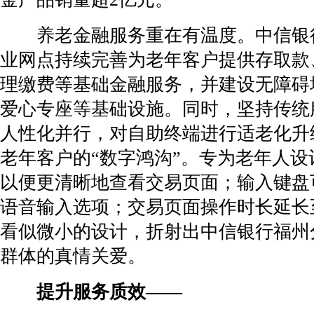
养老金融服务重在有温度。中信银
业网点持续完善为老年客户提供存取款
理缴费等基础金融服务，并建设无障碍
爱心专座等基础设施。同时，坚持传统
人性化并行，对自助终端进行适老化升
老年客户的“数字鸿沟”。专为老年人设
以便更清晰地查看交易页面；输入键盘
语音输入选项；交易页面操作时长延长至
看似微小的设计，折射出中信银行福州
群体的真情关爱。
提升服务质效——