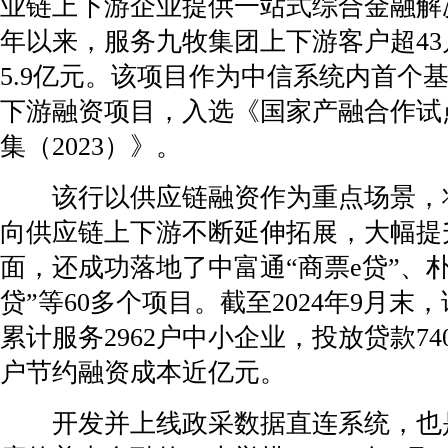
业链上下游企业提供一站式综合金融解决
年以来，服务九牧集团上下游客户超4
5.9亿元。该项目作为中信系统内首个
下游融资项目，入选《国家产融合作试
集（2023）》。
该行以供应链融资作为重点场景，
向供应链上下游不断延伸拓展，大幅提
面，还成功落地了中富通“商票e贷”、朴
贷”等60多个项目。截至2024年9月末
累计服务2962户中小企业，投放贷款740
户节约融资成本近亿元。
开发并上线政采数据直连系统，也