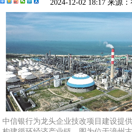
2024-12-02 18:17
来源：
中信银行为龙头企业技改项目建设提
构建循环经济产业链。图为位于漳州