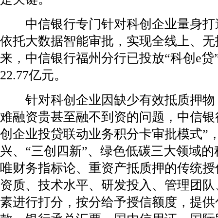
中信银行专门针对科创企业量身打造
依托大数据智能审批，实现全线上、无
来，中信银行福州分行已投放“科创e贷”
22.77亿元。
针对科创企业因缺少有效抵质押物
难融资贵甚至融不到资的问题，中信银
创企业投贷联动业务积分卡审批模式”
兴、“三创四新”、绿色低碳三大领域的
唯财务指标论、重资产抵质押的传统授
资质、技术水平、研发投入、管理团队
素进行打分，按分给予授信额度，提供