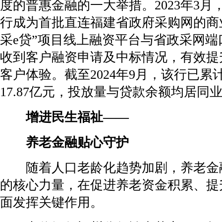
度的普惠金融的一大举措。2023年3
行成为首批直连福建省政府采购网的商
采e贷”项目线上融资平台与省政采网端
收到客户融资申请及中标情况，有效提
客户体验。截至2024年9月，该行已累
17.87亿元，投放量与贷款余额均居同
增进民生福祉——
养老金融贴心守护
随着人口老龄化趋势加剧，养老金
的核心力量，在促进养老资金积累、提
面发挥关键作用。