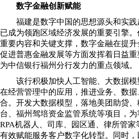
数字金融创新赋能
福建是数字中国的思想源头和实践
已成为领跑区域经济发展的重要引擎。
重要内容和关键支撑，数字金融在提升
促进普惠金融发展等方面发挥着日益重
为中信银行福州分行发力的重点领域。
该行积极加快人工智能、大数据模型
在经营管理中的应用，推进业务、数据
合。开发大数据模型，落地美团助贷、
台、福州驾培资金监管系统等项目，为
RPA机器人、司库、园区通、律所管家
有效赋能服务客户数字化转型。同时，