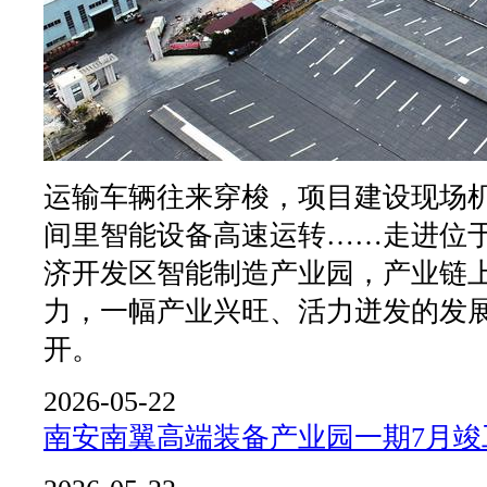
运输车辆往来穿梭，项目建设现场
间里智能设备高速运转……走进位
济开发区智能制造产业园，产业链
力，一幅产业兴旺、活力迸发的发
开。
2026-05-22
南安南翼高端装备产业园一期7月竣