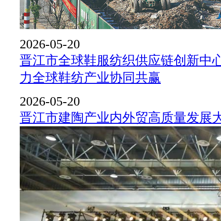
2026-05-20
晋江市全球鞋服纺织供应链创新中心
力全球鞋纺产业协同共赢
2026-05-20
晋江市建陶产业内外贸高质量发展