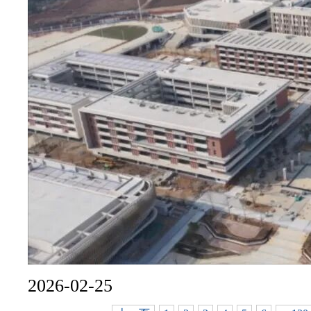
2026-02-25