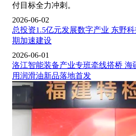
付目标全力冲刺。
2026-06-02
总投资1.5亿元发展数字产业 东野
期加速建设
2026-06-01
洛江智能装备产业专班牵线搭桥 海
用润滑油新品落地首发