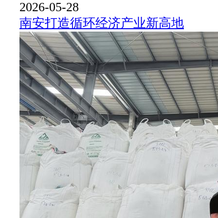
2026-05-28
南安打造循环经济产业新高地