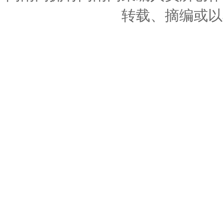
转载、摘编或以