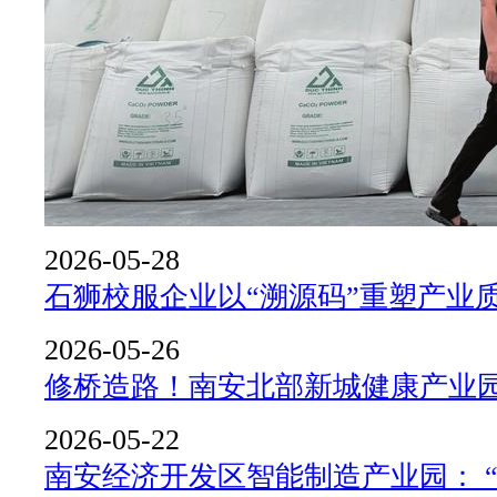
2026-05-28
石狮校服企业以“溯源码”重塑产业
2026-05-26
修桥造路！南安北部新城健康产业
2026-05-22
南安经济开发区智能制造产业园： 