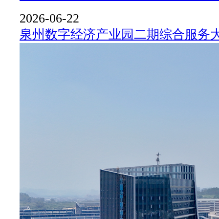
2026-06-22
泉州数字经济产业园二期综合服务