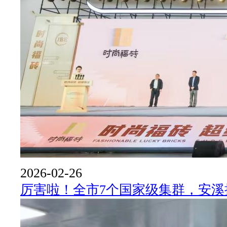
2026-02-26
厉害啦！全市7个国家级集群，安溪