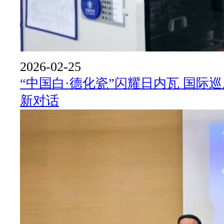
2026-02-25
“中国白·德化瓷”闪耀日内瓦 国际
新对话