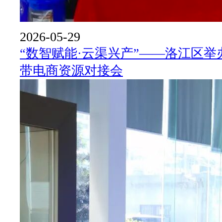
2026-05-29
“数智赋能·云渠兴产”——洛江区
带电商资源对接会