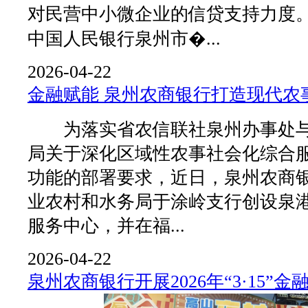
对民营中小微企业的信贷支持力
中国人民银行泉州市�...
2026-04-22
金融赋能 泉州农商银行打造现代农
为落实省农信联社泉州办事处与
局关于深化区域性农事社会化综合
功能的部署要求，近日，泉州农商
业农村和水务局于涂岭支行创设泉
服务中心，并在福...
2026-04-22
泉州农商银行开展2026年“3·15”